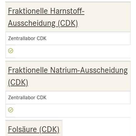
Fraktionelle Harnstoff-
Ausscheidung (CDK)
Zentrallabor CDK
Fraktionelle Natrium-Ausscheidung
(CDK)
Zentrallabor CDK
Folsäure (CDK)