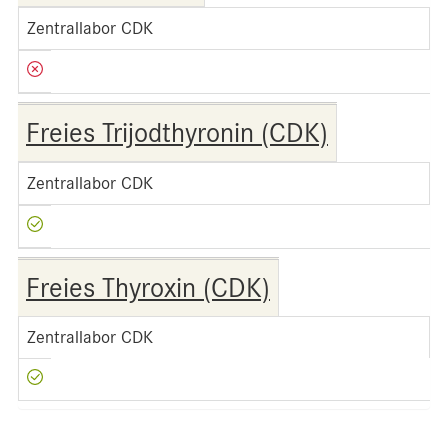
Zentrallabor CDK
Freies Trijodthyronin (CDK)
Zentrallabor CDK
Freies Thyroxin (CDK)
Zentrallabor CDK