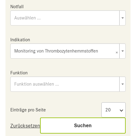
Notfall
Auswählen ...
Indikation
Monitoring von Thrombozytenhemmstoffen
×
Funktion
Funktion auswählen ...
Einträge pro Seite
Suchen
Zurücksetzen