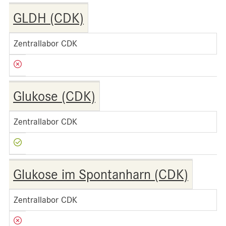
GLDH (CDK)
Zentrallabor CDK
Glukose (CDK)
Zentrallabor CDK
Glukose im Spontanharn (CDK)
Zentrallabor CDK