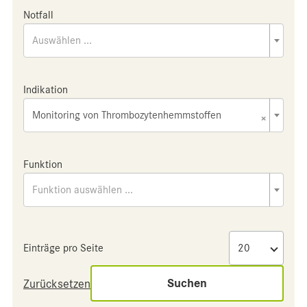
Notfall
Auswählen ...
Indikation
Monitoring von Thrombozytenhemmstoffen
×
Funktion
Funktion auswählen ...
Einträge pro Seite
Suchen
Zurücksetzen