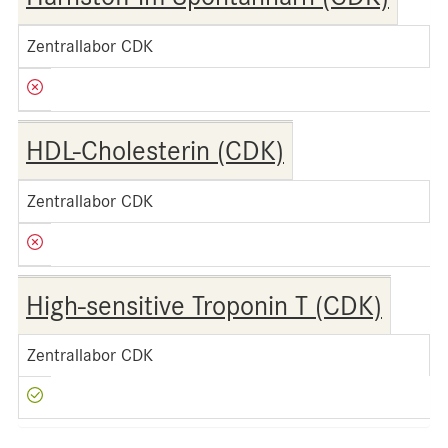
Zentrallabor CDK
HDL-Cholesterin (CDK)
Zentrallabor CDK
High-sensitive Troponin T (CDK)
Zentrallabor CDK