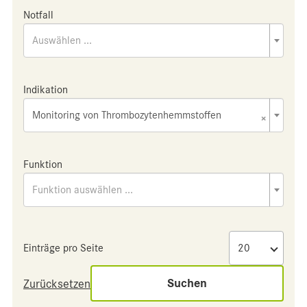
Notfall
Auswählen ...
Indikation
Monitoring von Thrombozytenhemmstoffen
×
Funktion
Funktion auswählen ...
Einträge pro Seite
Suchen
Zurücksetzen