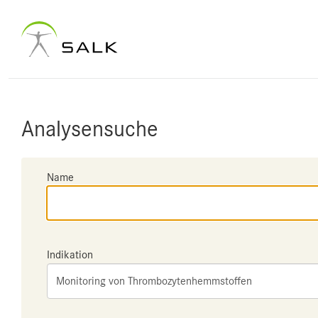
Analysensuche
Name
Indikation
Monitoring von Thrombozytenhemmstoffen