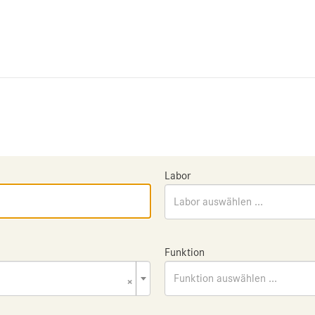
Labor
Labor auswählen ...
Funktion
×
Funktion auswählen ...