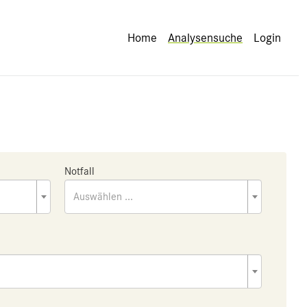
Home
Analysensuche
Login
Notfall
Auswählen ...