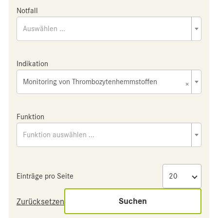
Notfall
Auswählen ...
Indikation
Monitoring von Thrombozytenhemmstoffen
×
Funktion
Funktion auswählen ...
Einträge pro Seite
Suchen
Zurücksetzen