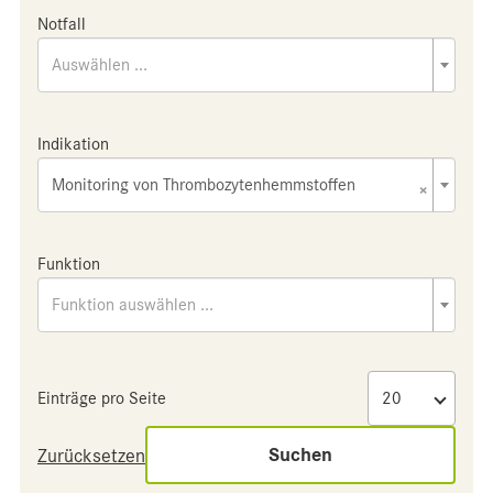
Notfall
Auswählen ...
Indikation
Monitoring von Thrombozytenhemmstoffen
×
Funktion
Funktion auswählen ...
Einträge pro Seite
Suchen
Zurücksetzen