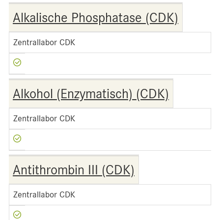
Alkalische Phosphatase (CDK)
Zentrallabor CDK
Alkohol (Enzymatisch) (CDK)
Zentrallabor CDK
Antithrombin III (CDK)
Zentrallabor CDK