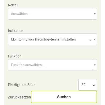
Notfall
Auswählen ...
Indikation
Monitoring von Thrombozytenhemmstoffen
×
Funktion
Funktion auswählen ...
Einträge pro Seite
Suchen
Zurücksetzen