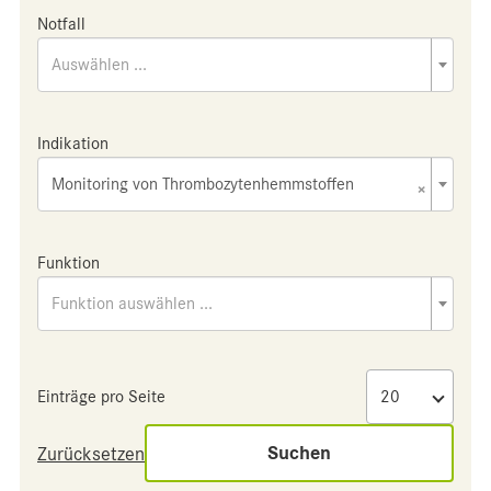
Notfall
Auswählen ...
Indikation
Monitoring von Thrombozytenhemmstoffen
×
Funktion
Funktion auswählen ...
Einträge pro Seite
Suchen
Zurücksetzen