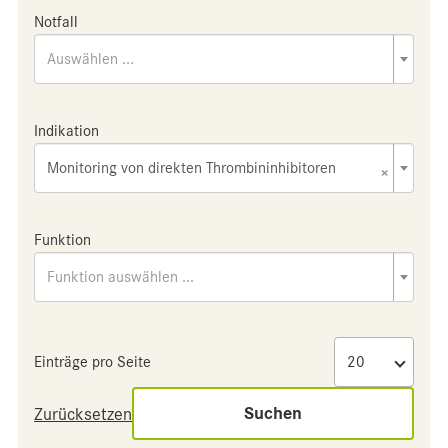
Notfall
Auswählen ...
Indikation
Monitoring von direkten Thrombininhibitoren
×
Funktion
Funktion auswählen ...
Einträge pro Seite
Suchen
Zurücksetzen