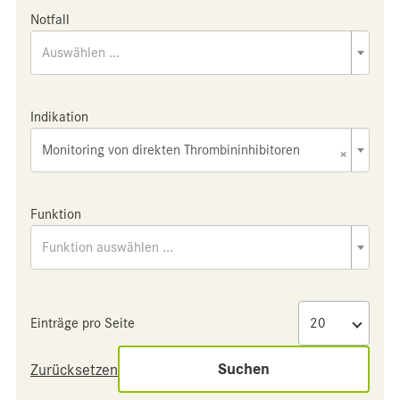
Notfall
Auswählen ...
Indikation
Monitoring von direkten Thrombininhibitoren
×
Funktion
Funktion auswählen ...
Einträge pro Seite
Suchen
Zurücksetzen