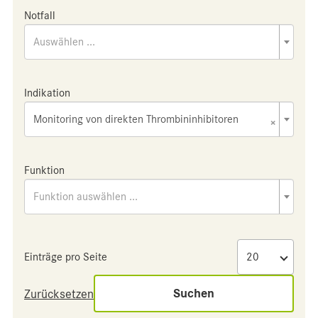
Notfall
Auswählen ...
Indikation
Monitoring von direkten Thrombininhibitoren
×
Funktion
Funktion auswählen ...
Einträge pro Seite
Suchen
Zurücksetzen