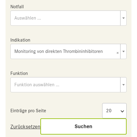
Notfall
Auswählen ...
Indikation
Monitoring von direkten Thrombininhibitoren
×
Funktion
Funktion auswählen ...
Einträge pro Seite
Suchen
Zurücksetzen