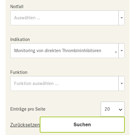
Notfall
Auswählen ...
Indikation
Monitoring von direkten Thrombininhibitoren
×
Funktion
Funktion auswählen ...
Einträge pro Seite
Suchen
Zurücksetzen