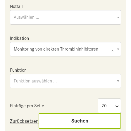
Notfall
Auswählen ...
Indikation
Monitoring von direkten Thrombininhibitoren
×
Funktion
Funktion auswählen ...
Einträge pro Seite
Suchen
Zurücksetzen