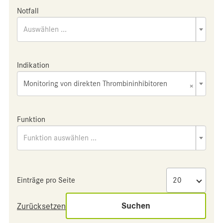
Notfall
Auswählen ...
Indikation
Monitoring von direkten Thrombininhibitoren
×
Funktion
Funktion auswählen ...
Einträge pro Seite
Suchen
Zurücksetzen