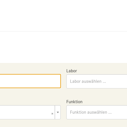
Labor
Labor auswählen ...
Funktion
×
Funktion auswählen ...