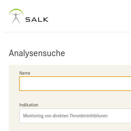
Analysensuche
Name
Indikation
Monitoring von direkten Thrombininhibitoren