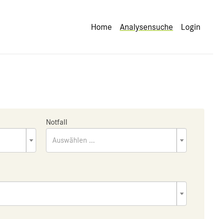
Home
Analysensuche
Login
Notfall
Auswählen ...