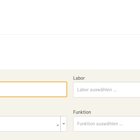
Labor
Labor auswählen ...
Funktion
×
Funktion auswählen ...