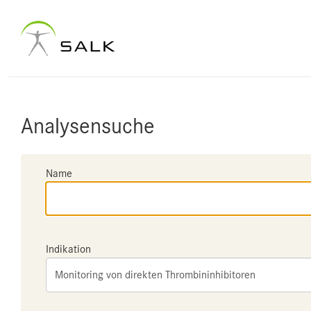
Analysensuche
Name
Indikation
Monitoring von direkten Thrombininhibitoren