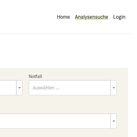
Home
Analysensuche
Login
Notfall
Auswählen ...