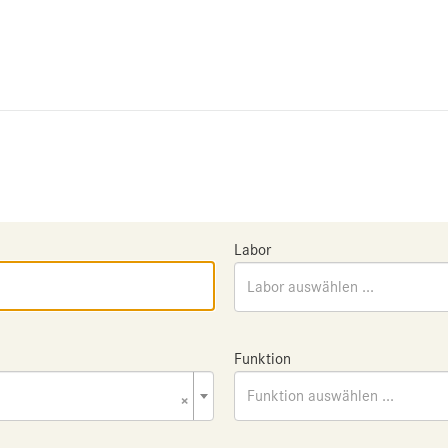
Labor
Labor auswählen ...
Funktion
×
Funktion auswählen ...