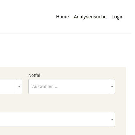
Home
Analysensuche
Login
Notfall
Auswählen ...