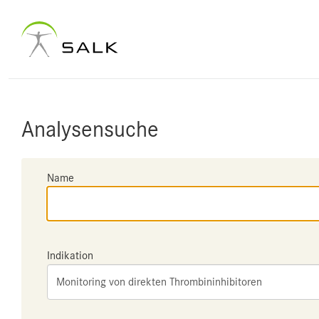
Analysensuche
Name
Indikation
Monitoring von direkten Thrombininhibitoren