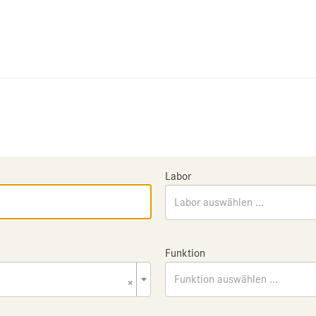
Labor
Labor auswählen ...
Funktion
×
Funktion auswählen ...