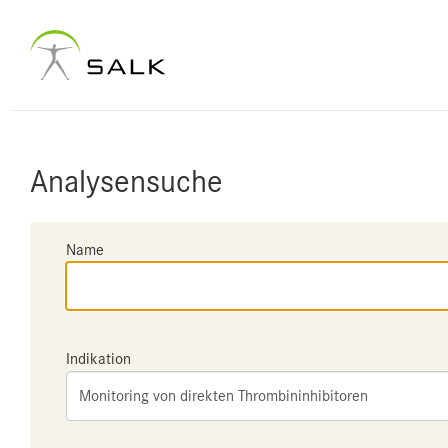
Analysensuche
Name
Indikation
Monitoring von direkten Thrombininhibitoren