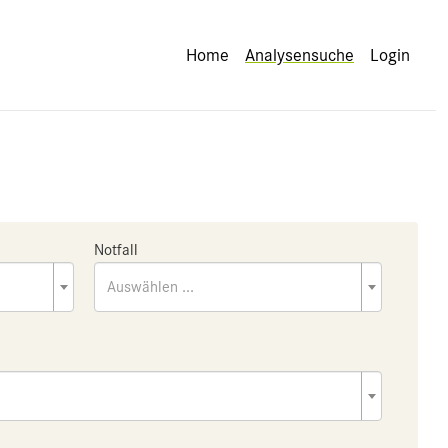
Home
Analysensuche
Login
Notfall
Auswählen ...