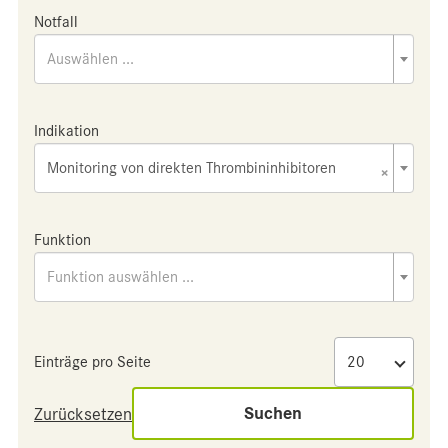
Notfall
Auswählen ...
Indikation
Monitoring von direkten Thrombininhibitoren
×
Funktion
Funktion auswählen ...
Einträge pro Seite
Suchen
Zurücksetzen