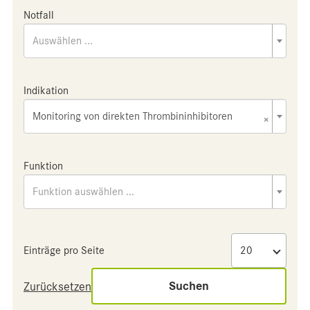
Notfall
Auswählen ...
Indikation
Monitoring von direkten Thrombininhibitoren
×
Funktion
Funktion auswählen ...
Einträge pro Seite
Suchen
Zurücksetzen