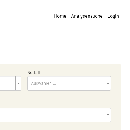
Home
Analysensuche
Login
Notfall
Auswählen ...