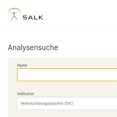
Analysensuche
Name
Indikation
Verbrauchskoagulopathie (DIC)