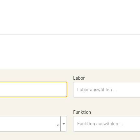
Labor
Labor auswählen ...
Funktion
×
Funktion auswählen ...