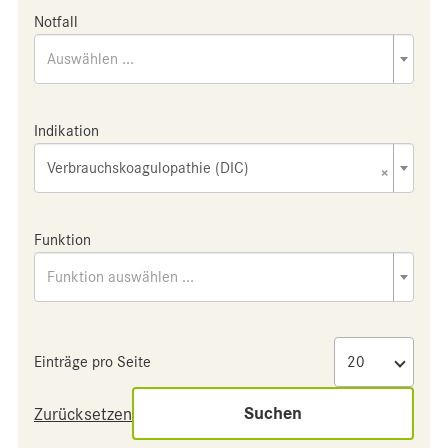
Notfall
Auswählen ...
Indikation
Verbrauchskoagulopathie (DIC)
×
Funktion
Funktion auswählen ...
Einträge pro Seite
Suchen
Zurücksetzen