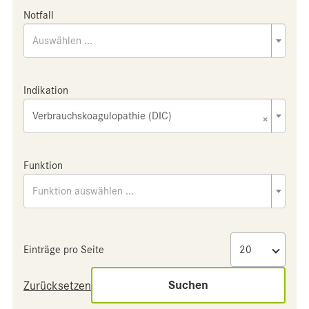
Notfall
Auswählen ...
Indikation
Verbrauchskoagulopathie (DIC)
×
Funktion
Funktion auswählen ...
Einträge pro Seite
Suchen
Zurücksetzen