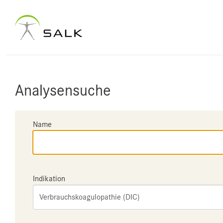
Analysensuche
Name
Indikation
Verbrauchskoagulopathie (DIC)