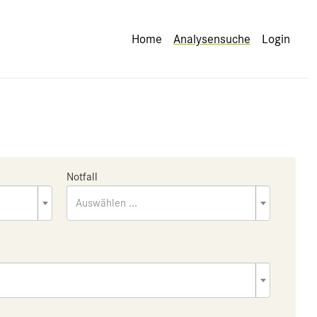
Home
Analysensuche
Login
Notfall
Auswählen ...