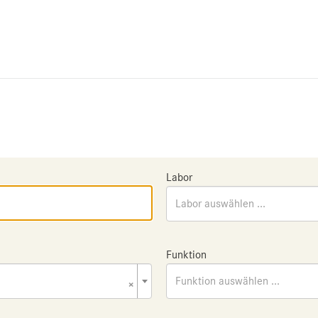
Labor
Labor auswählen ...
Funktion
×
Funktion auswählen ...