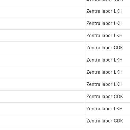
Zentrallabor LKH
Zentrallabor LKH
Zentrallabor LKH
Zentrallabor CDK
Zentrallabor LKH
Zentrallabor LKH
Zentrallabor LKH
Zentrallabor CDK
Zentrallabor LKH
Zentrallabor CDK