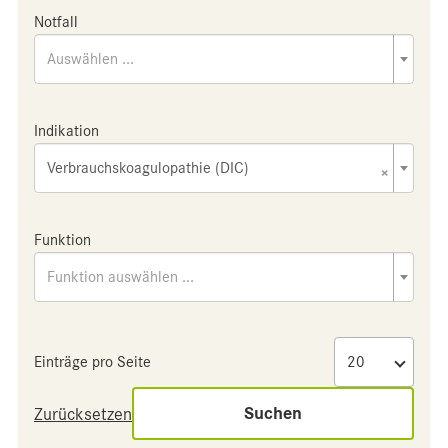
Notfall
Auswählen ...
Indikation
Verbrauchskoagulopathie (DIC)
×
Funktion
Funktion auswählen ...
Einträge pro Seite
Suchen
Zurücksetzen