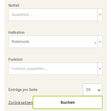
Notfall
Auswählen ...
Indikation
Proteinurie
×
Funktion
Funktion auswählen ...
Einträge pro Seite
Suchen
Zurücksetzen