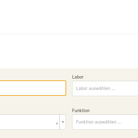
Labor
Labor auswählen ...
Funktion
×
Funktion auswählen ...