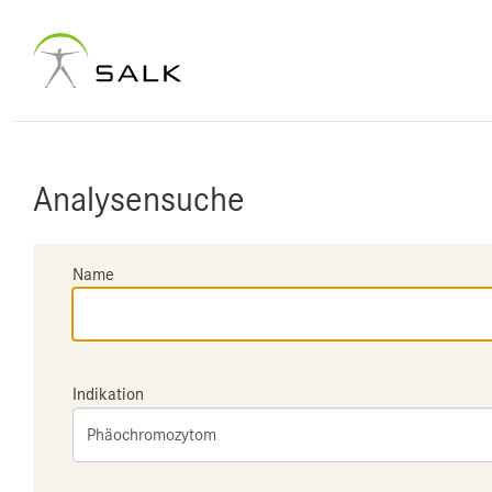
Analysensuche
Name
Indikation
Phäochromozytom