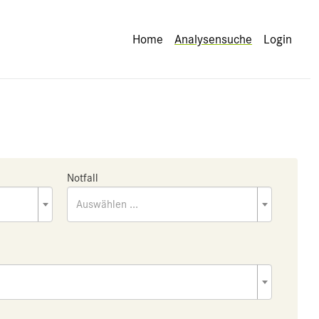
Home
Analysensuche
Login
Notfall
Auswählen ...