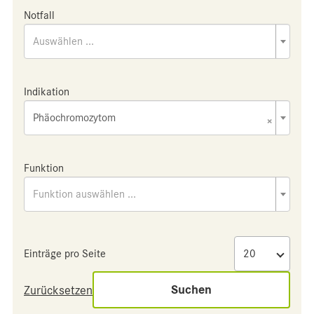
Notfall
Auswählen ...
Indikation
Phäochromozytom
×
Funktion
Funktion auswählen ...
Einträge pro Seite
Suchen
Zurücksetzen