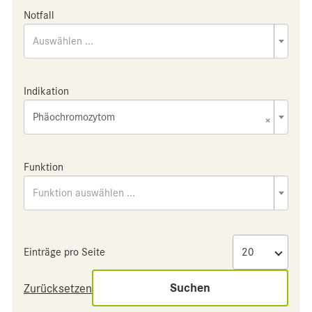
Notfall
Auswählen ...
Indikation
Phäochromozytom
×
Funktion
Funktion auswählen ...
Einträge pro Seite
Suchen
Zurücksetzen