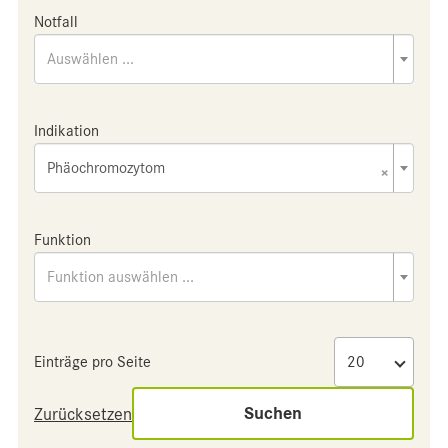
Notfall
Auswählen ...
Indikation
Phäochromozytom
×
Funktion
Funktion auswählen ...
Einträge pro Seite
Suchen
Zurücksetzen