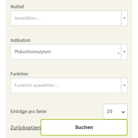
Notfall
Auswählen ...
Indikation
Phäochromozytom
×
Funktion
Funktion auswählen ...
Einträge pro Seite
Suchen
Zurücksetzen