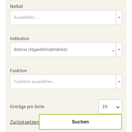
Notfall
Auswählen ...
Indikation
Ikterus (Hyperbilirubinämie)
×
Funktion
Funktion auswählen ...
Einträge pro Seite
Suchen
Zurücksetzen