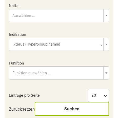
Notfall
Auswählen ...
Indikation
Ikterus (Hyperbilirubinämie)
×
Funktion
Funktion auswählen ...
Einträge pro Seite
Suchen
Zurücksetzen