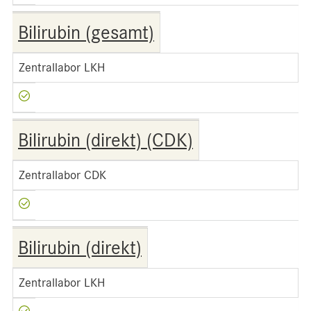
Bilirubin (gesamt)
Zentrallabor LKH
Bilirubin (direkt) (CDK)
Zentrallabor CDK
Bilirubin (direkt)
Zentrallabor LKH