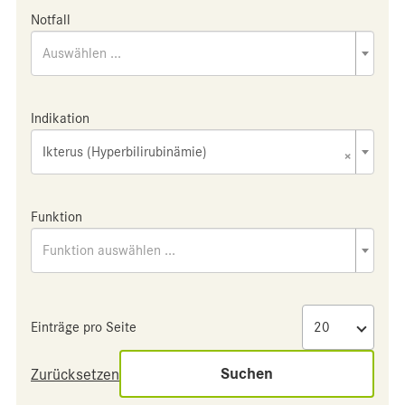
Notfall
Auswählen ...
Indikation
Ikterus (Hyperbilirubinämie)
×
Funktion
Funktion auswählen ...
Einträge pro Seite
Suchen
Zurücksetzen