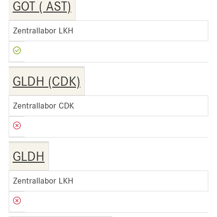
GOT ( AST)
Zentrallabor LKH
GLDH (CDK)
Zentrallabor CDK
GLDH
Zentrallabor LKH