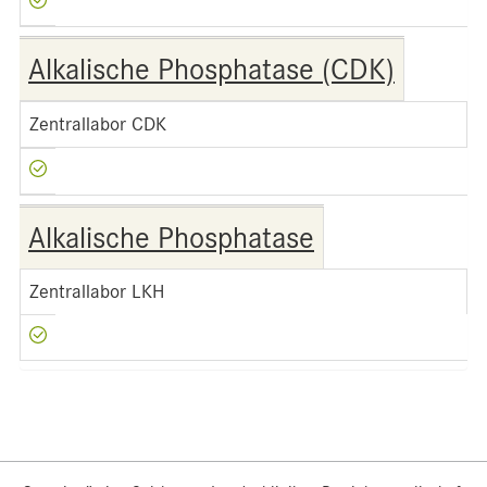
Alkalische Phosphatase (CDK)
Zentrallabor CDK
Alkalische Phosphatase
Zentrallabor LKH