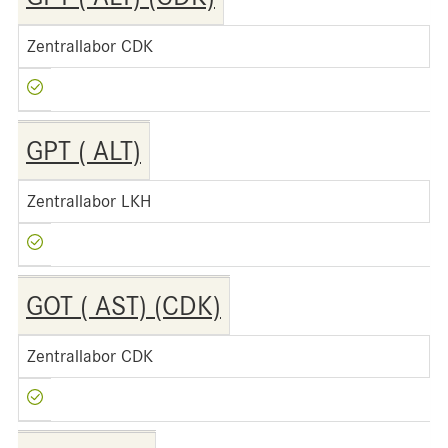
Zentrallabor CDK
GPT ( ALT)
Zentrallabor LKH
GOT ( AST) (CDK)
Zentrallabor CDK