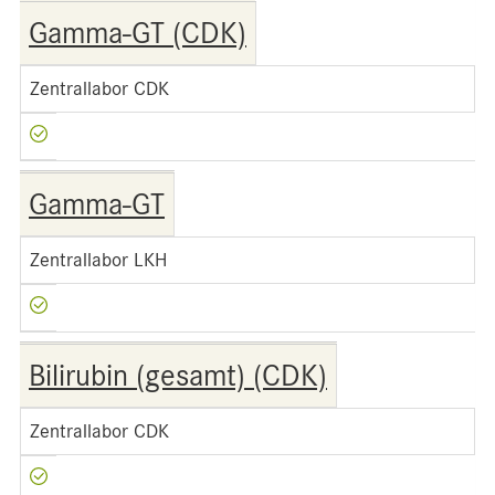
Gamma-GT (CDK)
Zentrallabor CDK
Gamma-GT
Zentrallabor LKH
Bilirubin (gesamt) (CDK)
Zentrallabor CDK