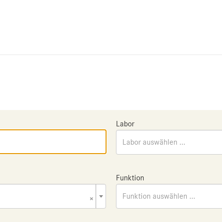
Labor
Labor auswählen ...
Funktion
×
Funktion auswählen ...