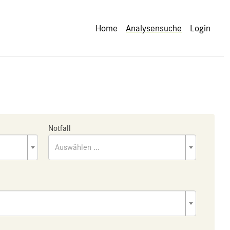
Home
Analysensuche
Login
Notfall
Auswählen ...