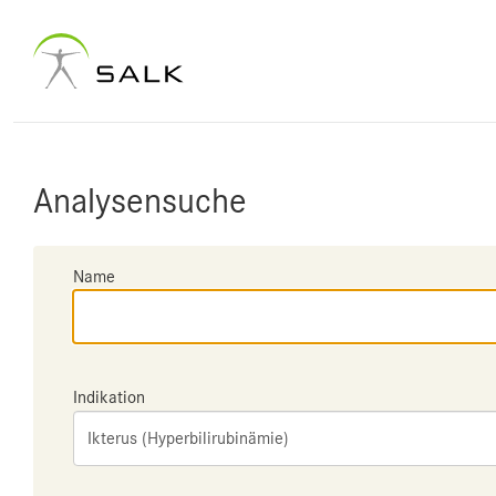
Analysensuche
Name
Indikation
Ikterus (Hyperbilirubinämie)