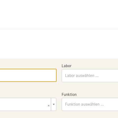
Labor
Labor auswählen ...
Funktion
×
Funktion auswählen ...