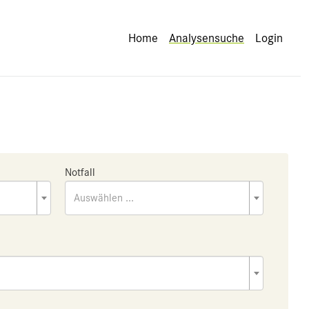
Home
Analysensuche
Login
Notfall
Auswählen ...