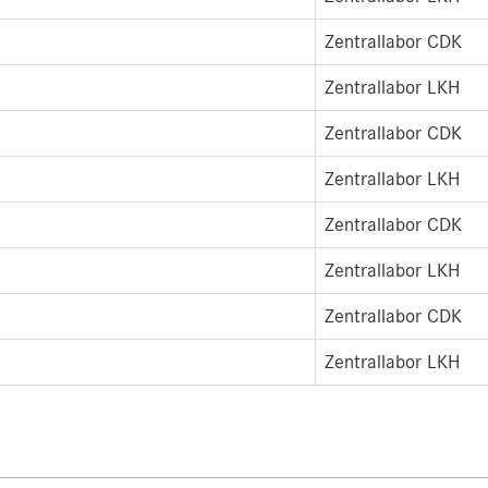
Zentrallabor CDK
Zentrallabor LKH
Zentrallabor CDK
Zentrallabor LKH
Zentrallabor CDK
Zentrallabor LKH
Zentrallabor CDK
Zentrallabor LKH