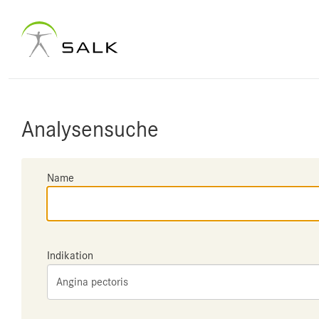
Analysensuche
Name
Indikation
Angina pectoris