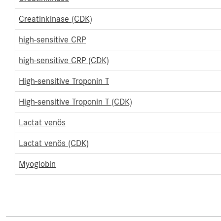
Creatinkinase (CDK)
high-sensitive CRP
high-sensitive CRP (CDK)
High-sensitive Troponin T
High-sensitive Troponin T (CDK)
Lactat venös
Lactat venös (CDK)
Myoglobin