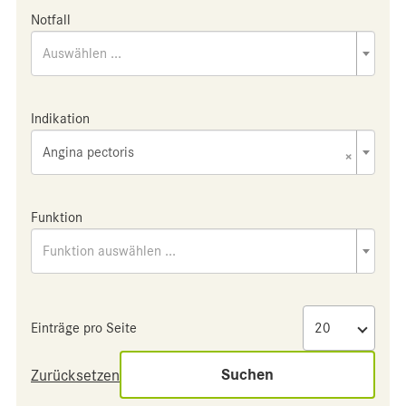
Notfall
Auswählen ...
Indikation
Angina pectoris
×
Funktion
Funktion auswählen ...
Einträge pro Seite
Suchen
Zurücksetzen