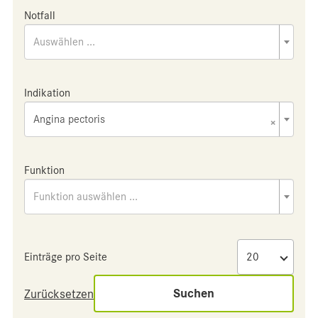
Notfall
Auswählen ...
Indikation
Angina pectoris
×
Funktion
Funktion auswählen ...
Einträge pro Seite
Suchen
Zurücksetzen