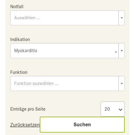
Notfall
Auswählen ...
Indikation
Myokarditis
×
Funktion
Funktion auswählen ...
Einträge pro Seite
Suchen
Zurücksetzen