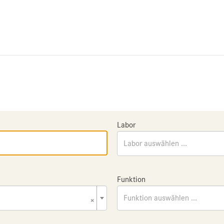
Labor
Labor auswählen ...
Funktion
×
Funktion auswählen ...