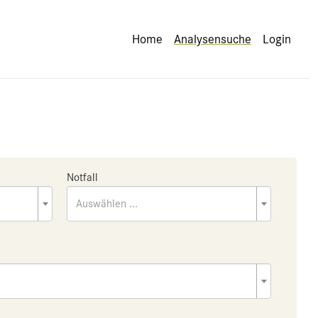
Home
Analysensuche
Login
Notfall
Auswählen ...