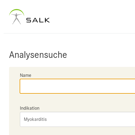
Analysensuche
Name
Indikation
Myokarditis