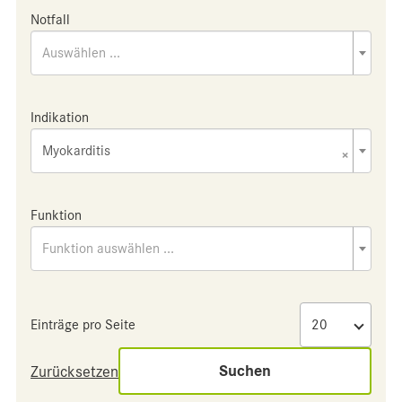
Notfall
Auswählen ...
Indikation
Myokarditis
×
Funktion
Funktion auswählen ...
Einträge pro Seite
Suchen
Zurücksetzen