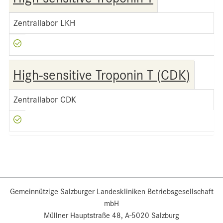
Zentrallabor LKH
High-sensitive Troponin T (CDK)
Zentrallabor CDK
Gemeinnützige Salzburger Landeskliniken Betriebsgesellschaft
mbH
Müllner Hauptstraße 48, A-5020 Salzburg