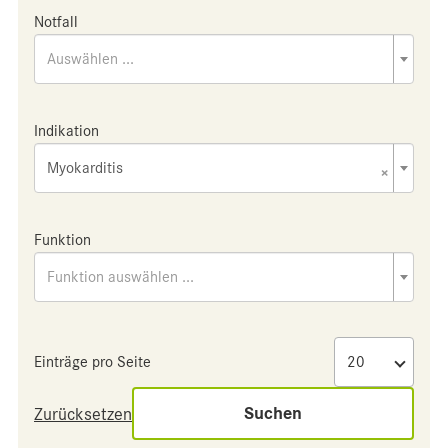
Notfall
Auswählen ...
Indikation
Myokarditis
×
Funktion
Funktion auswählen ...
Einträge pro Seite
Suchen
Zurücksetzen