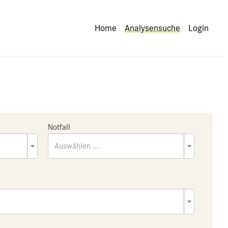
Home
Analysensuche
Login
Notfall
Auswählen ...