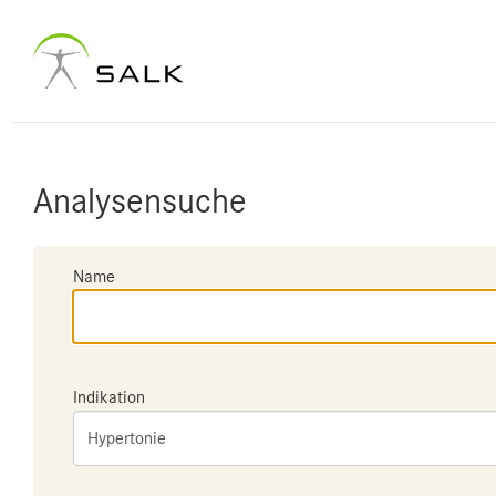
Analysensuche
Name
Indikation
Hypertonie