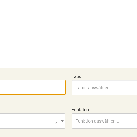
Labor
Labor auswählen ...
Funktion
×
Funktion auswählen ...