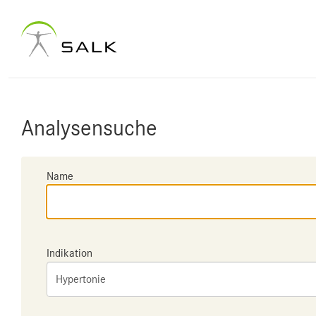
Analysensuche
Name
Indikation
Hypertonie