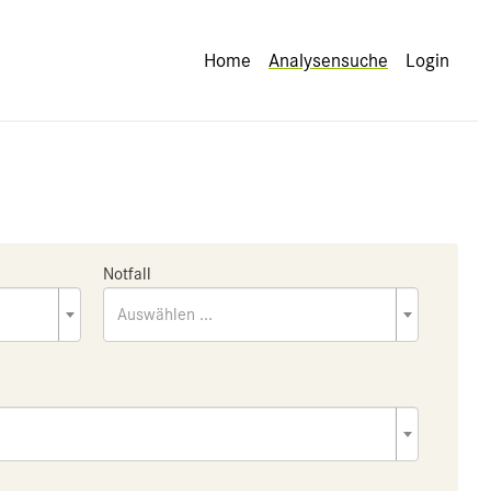
Home
Analysensuche
Login
Notfall
Auswählen ...