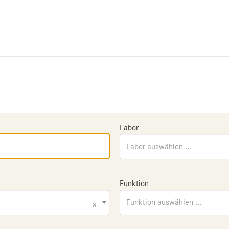
Labor
Labor auswählen ...
Funktion
×
Funktion auswählen ...