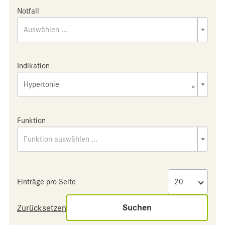
Notfall
Auswählen ...
Indikation
Hypertonie
×
Funktion
Funktion auswählen ...
Einträge pro Seite
Suchen
Zurücksetzen