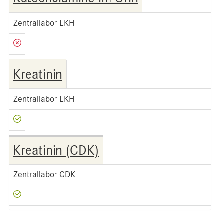
Zentrallabor LKH
Kreatinin
Zentrallabor LKH
Kreatinin (CDK)
Zentrallabor CDK