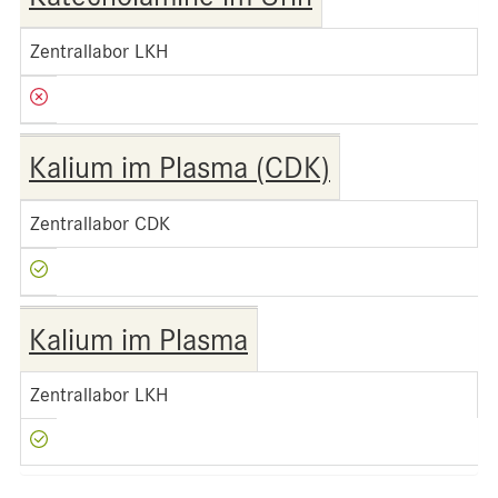
Zentrallabor LKH
Kalium im Plasma (CDK)
Zentrallabor CDK
Kalium im Plasma
Zentrallabor LKH