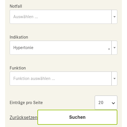
Notfall
Auswählen ...
Indikation
Hypertonie
×
Funktion
Funktion auswählen ...
Einträge pro Seite
Suchen
Zurücksetzen