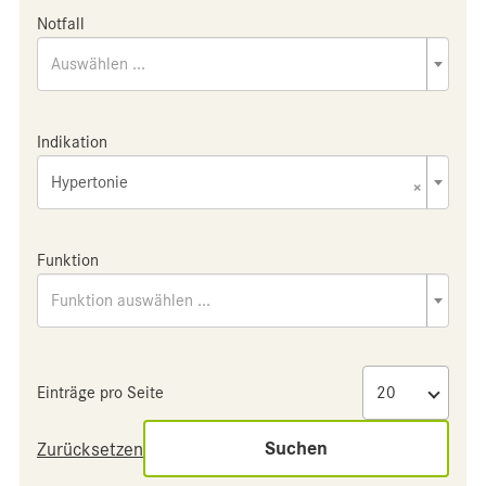
Notfall
Auswählen ...
Indikation
Hypertonie
×
Funktion
Funktion auswählen ...
Einträge pro Seite
Suchen
Zurücksetzen