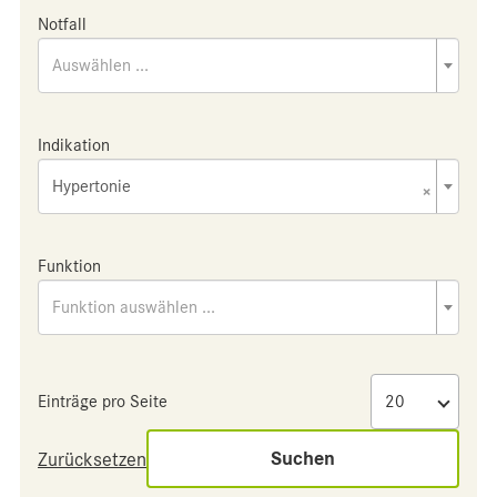
Notfall
Auswählen ...
Indikation
Hypertonie
×
Funktion
Funktion auswählen ...
Einträge pro Seite
Suchen
Zurücksetzen