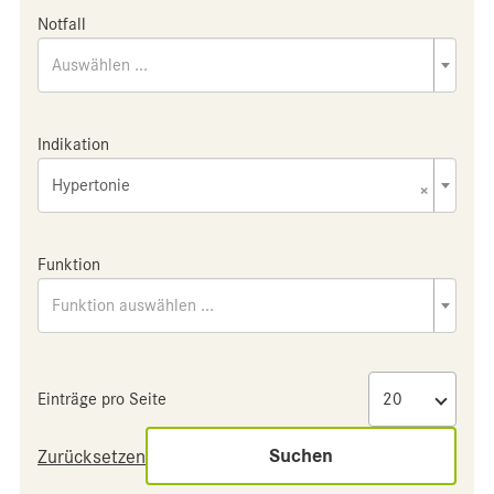
Notfall
Auswählen ...
Indikation
Hypertonie
×
Funktion
Funktion auswählen ...
Einträge pro Seite
Suchen
Zurücksetzen